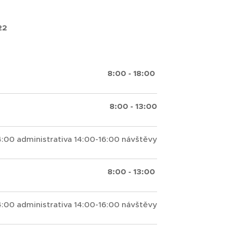
.
22
8:00 - 18:00
8:00 - 13:00
4:00 administrativa 14:00-16:00 návštěvy
8:00 - 13:00
4:00 administrativa 14:00-16:00 návštěvy