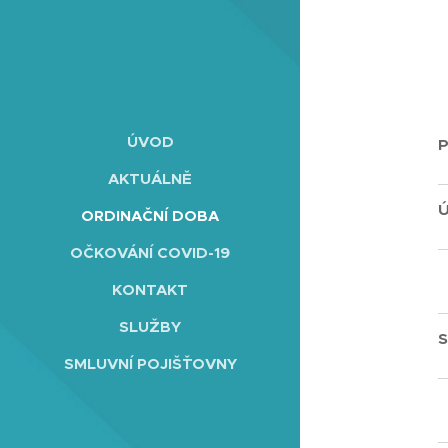
ÚVOD
AKTUÁLNĚ
ORDINAČNÍ DOBA
OČKOVÁNÍ COVID-19
KONTAKT
SLUŽBY
SMLUVNÍ POJIŠŤOVNY